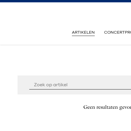
ARTIKELEN
CONCERTPR
Geen resultaten gevo