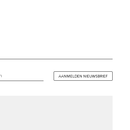
AANMELDEN NIEUWSBRIEF