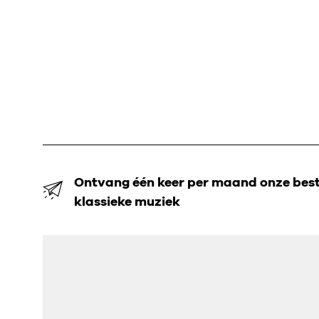
Ontvang één keer per maand onze beste
klassieke muziek