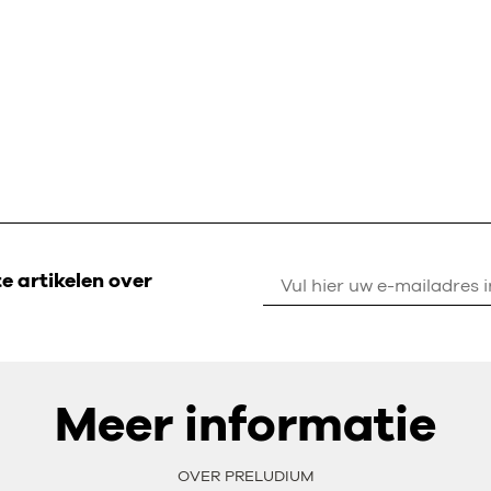
 artikelen over
Meer informatie
OVER PRELUDIUM