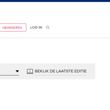
ABONNEREN
LOG IN
BEKIJK DE LAATSTE EDITIE