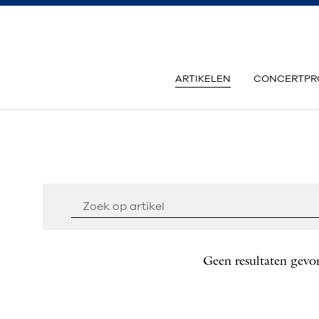
ARTIKELEN
CONCERTPR
Geen resultaten gevo