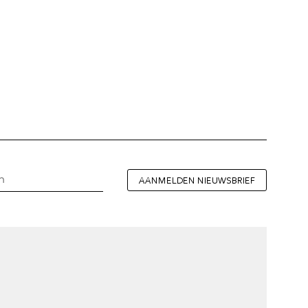
AANMELDEN NIEUWSBRIEF