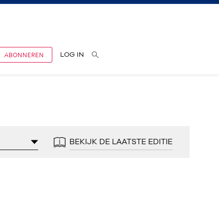
ABONNEREN
LOG IN
BEKIJK DE LAATSTE EDITIE