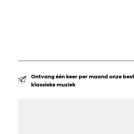
Ontvang één keer per maand onze beste
klassieke muziek