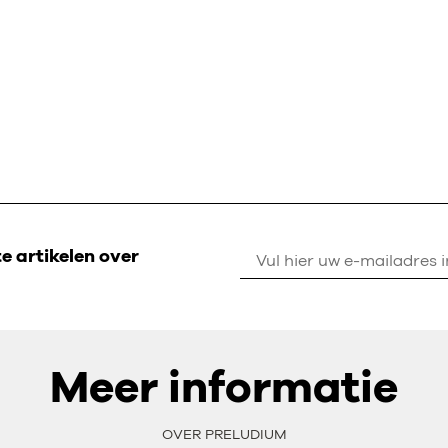
 artikelen over
Meer informatie
OVER PRELUDIUM