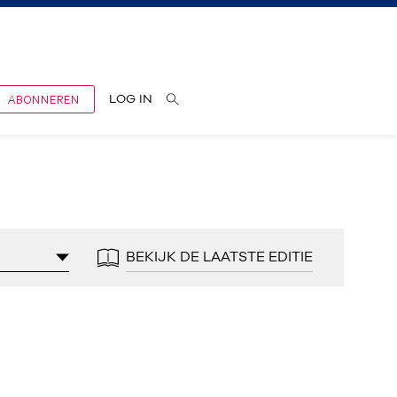
ABONNEREN
LOG IN
BEKIJK DE LAATSTE EDITIE