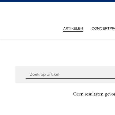
ARTIKELEN
CONCERTPR
Geen resultaten gevo