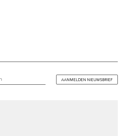
AANMELDEN NIEUWSBRIEF