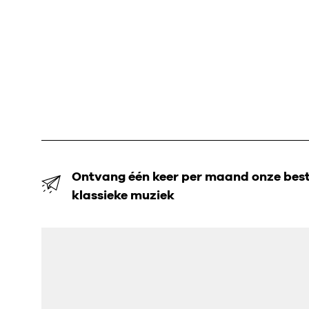
Ontvang één keer per maand onze beste
klassieke muziek