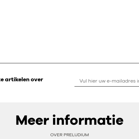
 artikelen over
Meer informatie
OVER PRELUDIUM