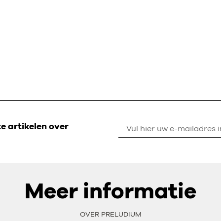
 artikelen over
Meer informatie
OVER PRELUDIUM