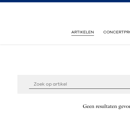
ARTIKELEN
CONCERTPR
Geen resultaten gevo