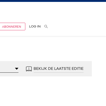
ABONNEREN
LOG IN
BEKIJK DE LAATSTE EDITIE