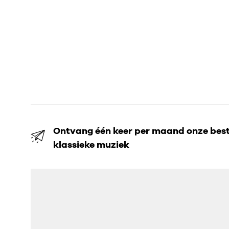
Ontvang één keer per maand onze beste
klassieke muziek