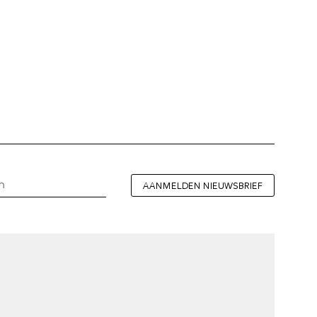
AANMELDEN NIEUWSBRIEF