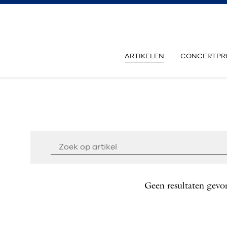
ARTIKELEN
CONCERTPR
Geen resultaten gevo