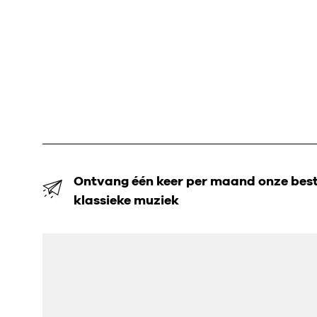
Ontvang één keer per maand onze beste
klassieke muziek