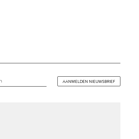
AANMELDEN NIEUWSBRIEF