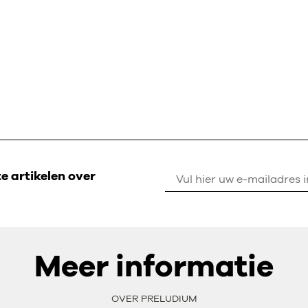
 artikelen over
Meer informatie
OVER PRELUDIUM