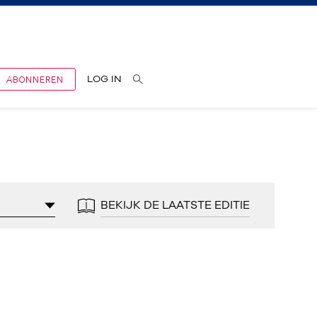
ABONNEREN
LOG IN
BEKIJK DE LAATSTE EDITIE