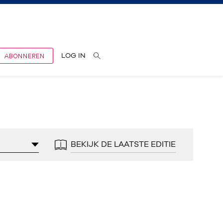
ABONNEREN
LOG IN
BEKIJK DE LAATSTE EDITIE