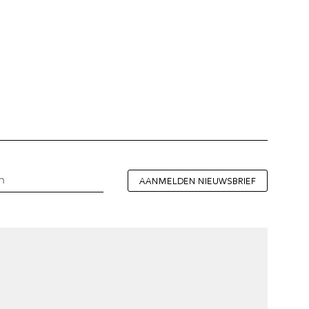
AANMELDEN NIEUWSBRIEF