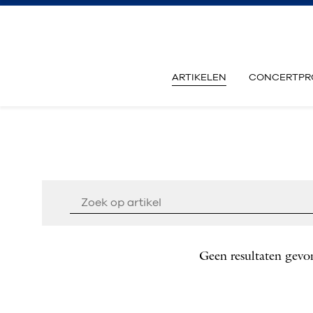
ARTIKELEN
CONCERTPR
Geen resultaten gevo