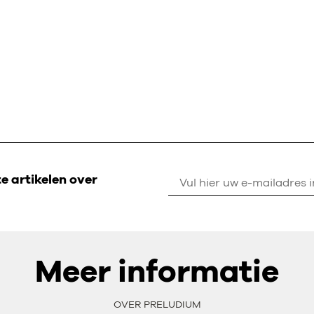
 artikelen over
Meer informatie
OVER PRELUDIUM