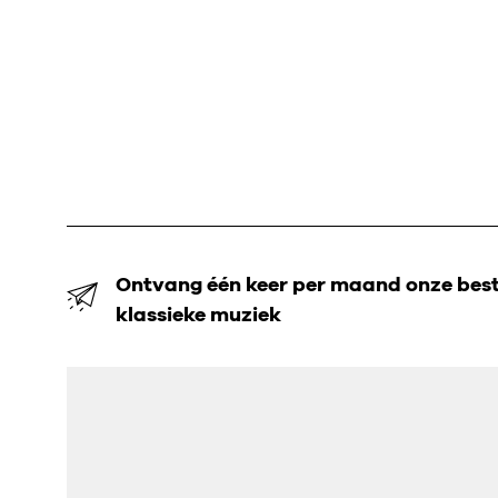
Ontvang één keer per maand onze beste
klassieke muziek