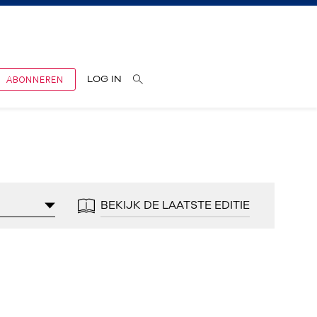
ABONNEREN
LOG IN
BEKIJK DE LAATSTE EDITIE