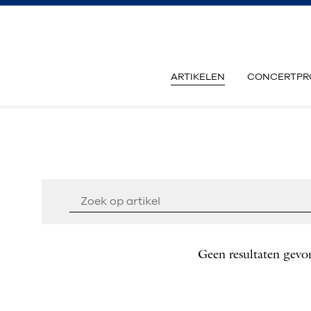
ARTIKELEN
CONCERTPR
Geen resultaten gevo