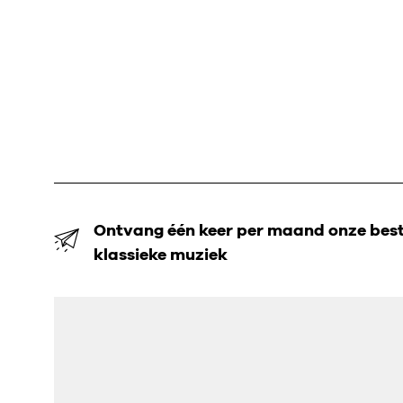
Ontvang één keer per maand onze beste
klassieke muziek