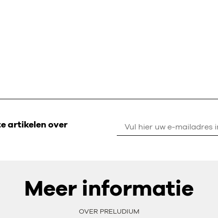
 artikelen over
Meer informatie
OVER PRELUDIUM