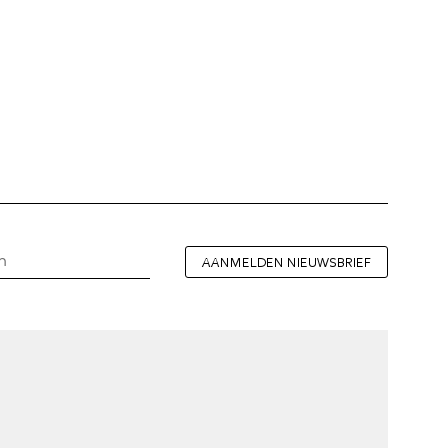
AANMELDEN NIEUWSBRIEF