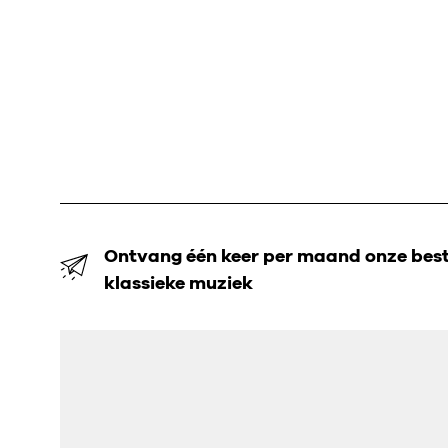
Ontvang één keer per maand onze beste
klassieke muziek