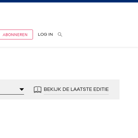
ABONNEREN
LOG IN
BEKIJK DE LAATSTE EDITIE