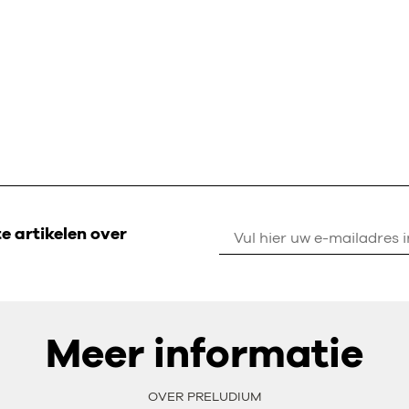
 artikelen over
Meer informatie
OVER PRELUDIUM