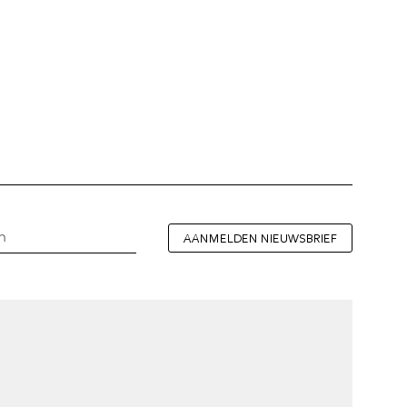
AANMELDEN NIEUWSBRIEF