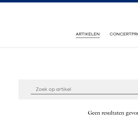
ARTIKELEN
CONCERTPR
Geen resultaten gevo