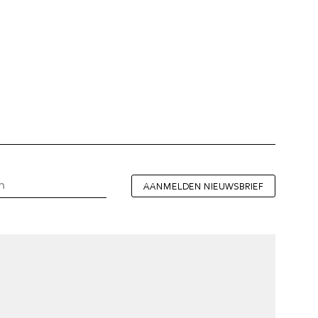
AANMELDEN NIEUWSBRIEF