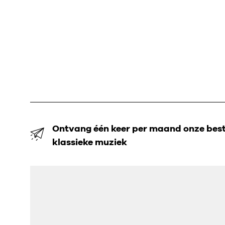
Ontvang één keer per maand onze beste
klassieke muziek