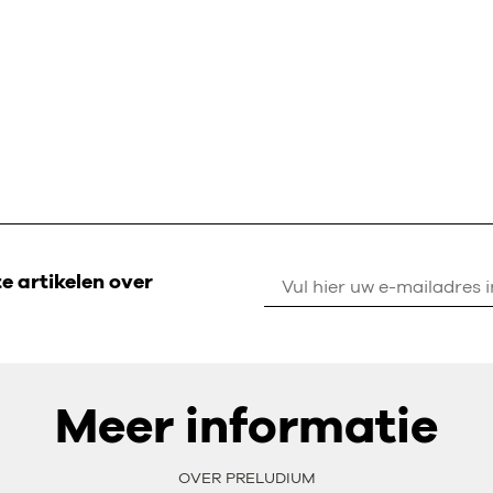
 artikelen over
Meer informatie
OVER PRELUDIUM