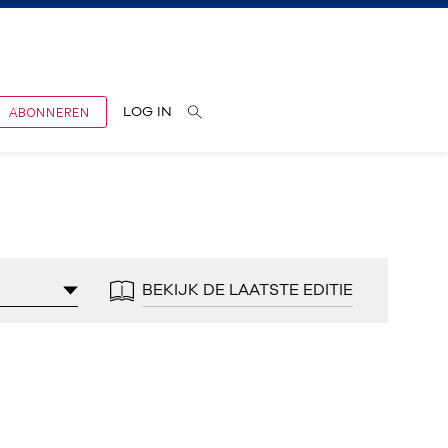
ABONNEREN
LOG IN
BEKIJK DE LAATSTE EDITIE