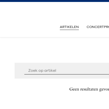
ARTIKELEN
CONCERTPR
Geen resultaten gevo