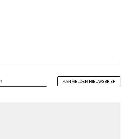
AANMELDEN NIEUWSBRIEF