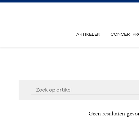
ARTIKELEN
CONCERTPR
Geen resultaten gevo