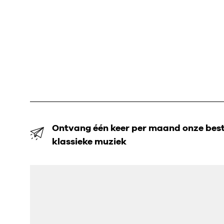
Ontvang één keer per maand onze beste
klassieke muziek