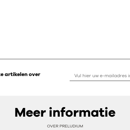
 artikelen over
Meer informatie
OVER PRELUDIUM