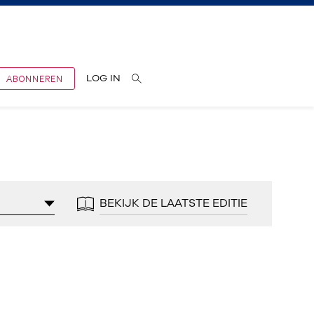
ABONNEREN
LOG IN
BEKIJK DE LAATSTE EDITIE