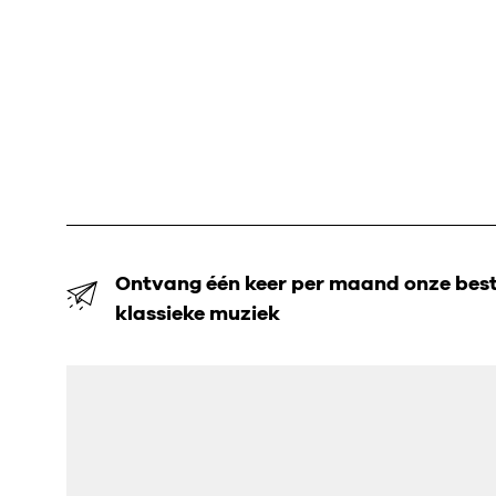
Ontvang één keer per maand onze beste
klassieke muziek