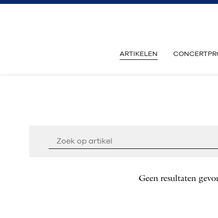
ARTIKELEN
CONCERTPR
Geen resultaten gevo