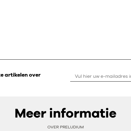
 artikelen over
Meer informatie
OVER PRELUDIUM