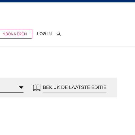
ABONNEREN
LOG IN
BEKIJK DE LAATSTE EDITIE