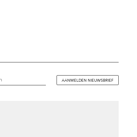
AANMELDEN NIEUWSBRIEF