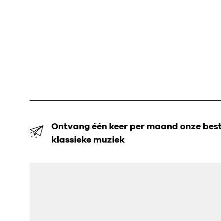
Ontvang één keer per maand onze beste
klassieke muziek