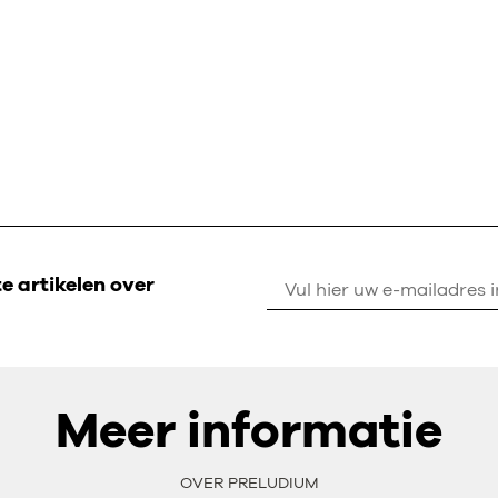
 artikelen over
Meer informatie
OVER PRELUDIUM