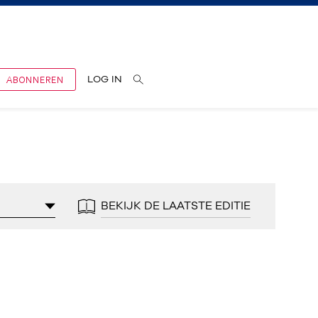
ABONNEREN
LOG IN
BEKIJK DE LAATSTE EDITIE