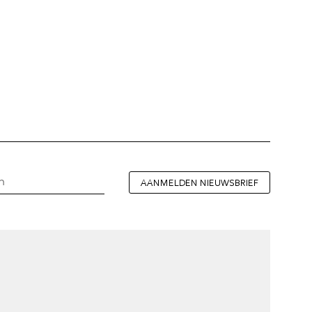
AANMELDEN NIEUWSBRIEF