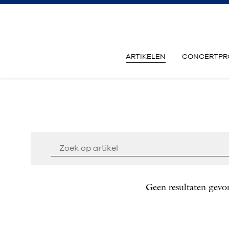
ARTIKELEN
CONCERTPR
Geen resultaten gevo