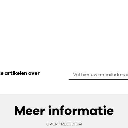
 artikelen over
Meer informatie
OVER PRELUDIUM