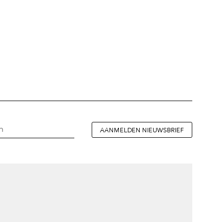
AANMELDEN NIEUWSBRIEF