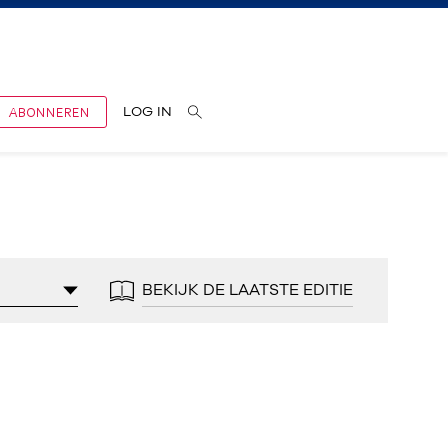
ABONNEREN
LOG IN
BEKIJK DE LAATSTE EDITIE