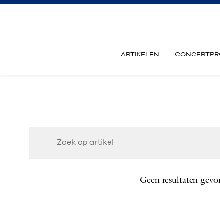
ARTIKELEN
CONCERTPR
Geen resultaten gevo