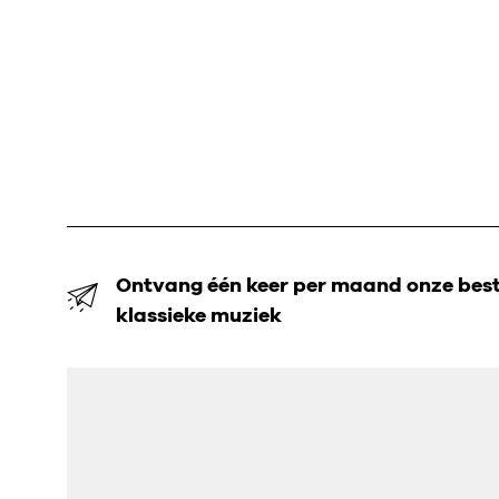
Ontvang één keer per maand onze beste
klassieke muziek