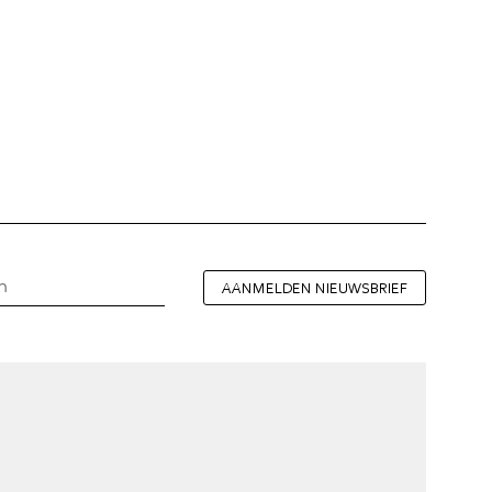
AANMELDEN NIEUWSBRIEF