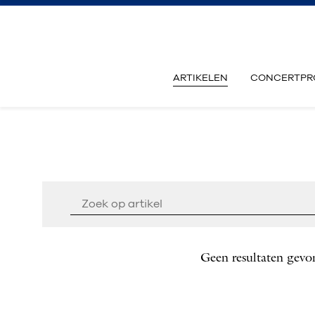
ARTIKELEN
CONCERTPR
Geen resultaten gevo