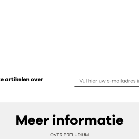
 artikelen over
Meer informatie
OVER PRELUDIUM