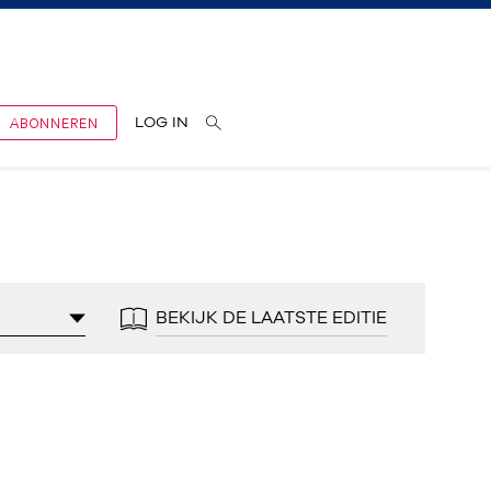
ABONNEREN
LOG IN
BEKIJK DE LAATSTE EDITIE