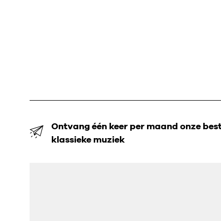
Ontvang één keer per maand onze beste
klassieke muziek