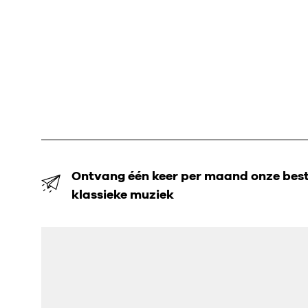
Ontvang één keer per maand onze beste
klassieke muziek