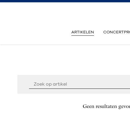
ARTIKELEN
CONCERTPR
Geen resultaten gevo