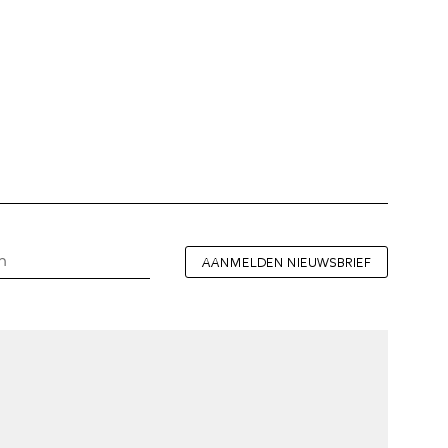
AANMELDEN NIEUWSBRIEF