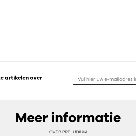
 artikelen over
Meer informatie
OVER PRELUDIUM