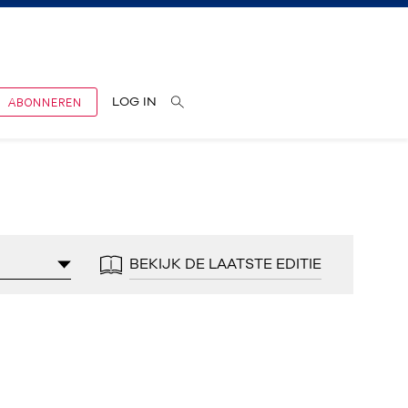
ABONNEREN
LOG IN
BEKIJK DE LAATSTE EDITIE