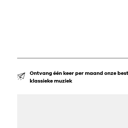
Ontvang één keer per maand onze beste
klassieke muziek