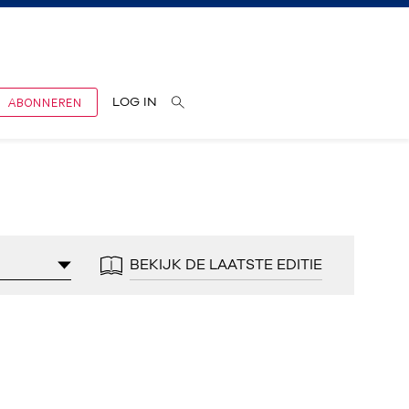
ABONNEREN
LOG IN
BEKIJK DE LAATSTE EDITIE