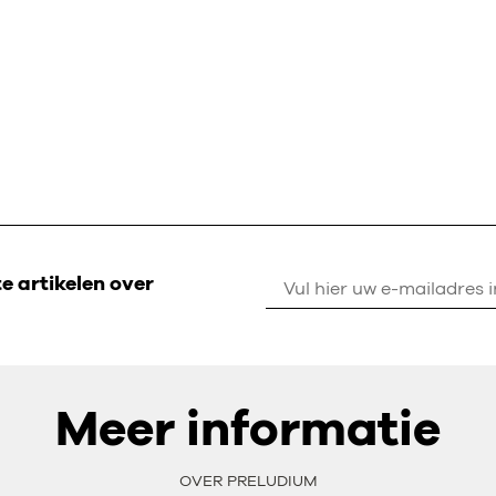
 artikelen over
Meer informatie
OVER PRELUDIUM