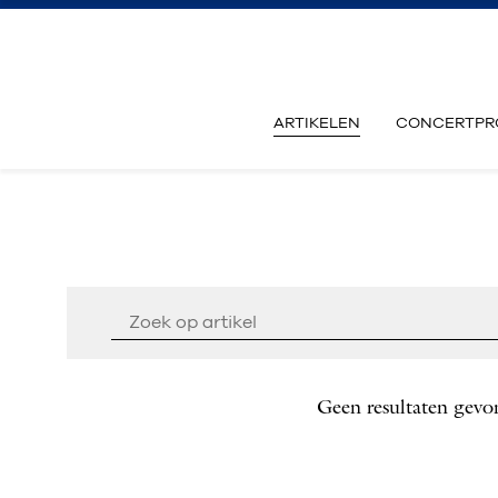
ARTIKELEN
CONCERTPR
Geen resultaten gevo