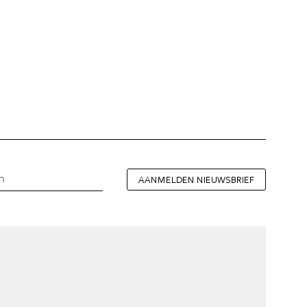
AANMELDEN NIEUWSBRIEF