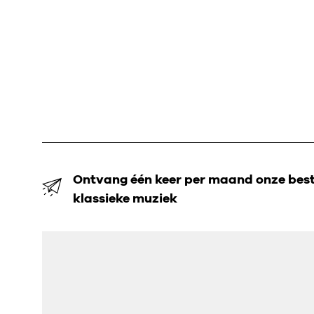
Ontvang één keer per maand onze beste
klassieke muziek