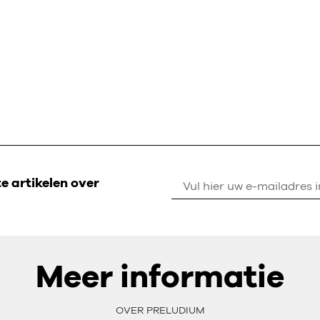
 artikelen over
Meer informatie
OVER PRELUDIUM