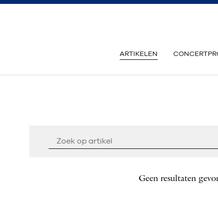
ARTIKELEN
CONCERTPR
Geen resultaten gevo