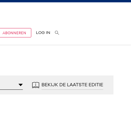
ABONNEREN
LOG IN
BEKIJK DE LAATSTE EDITIE