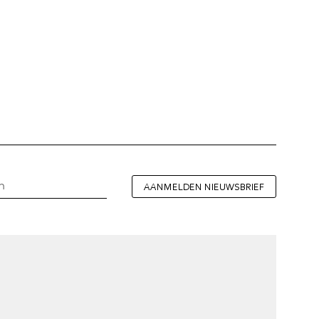
AANMELDEN NIEUWSBRIEF