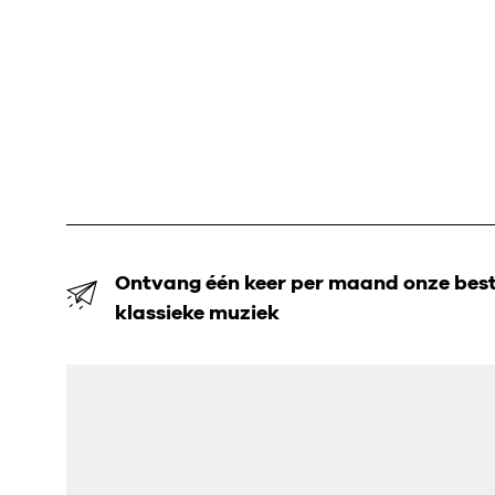
Ontvang één keer per maand onze beste
klassieke muziek