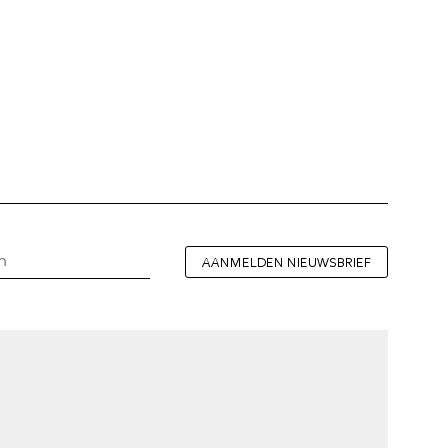
AANMELDEN NIEUWSBRIEF