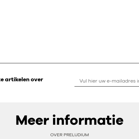
 artikelen over
Meer informatie
OVER PRELUDIUM