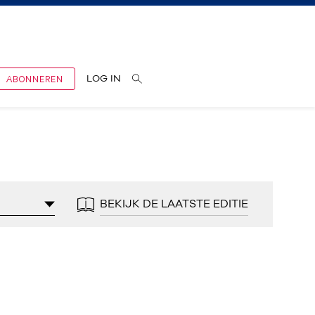
ABONNEREN
LOG IN
BEKIJK DE LAATSTE EDITIE