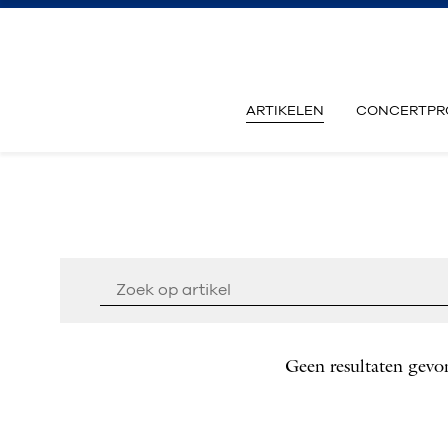
ARTIKELEN
CONCERTPR
Geen resultaten gevo