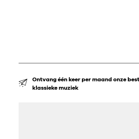
Ontvang één keer per maand onze beste
klassieke muziek