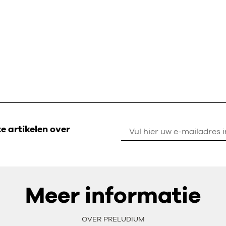
 artikelen over
Meer informatie
OVER PRELUDIUM