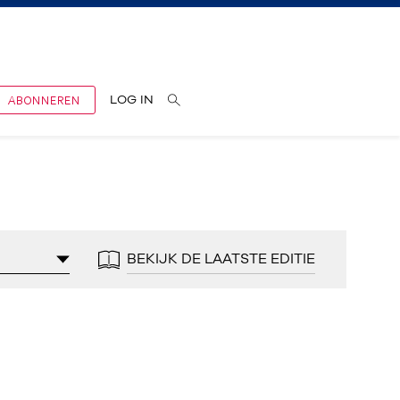
ABONNEREN
LOG IN
BEKIJK DE LAATSTE EDITIE