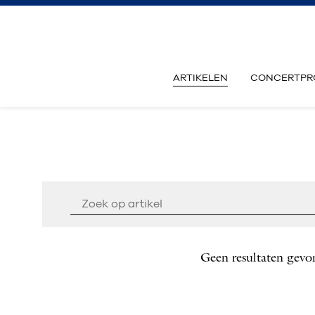
ARTIKELEN
CONCERTPR
Geen resultaten gevo