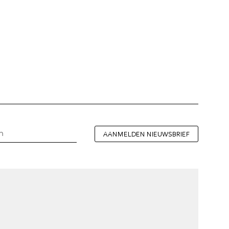
AANMELDEN NIEUWSBRIEF