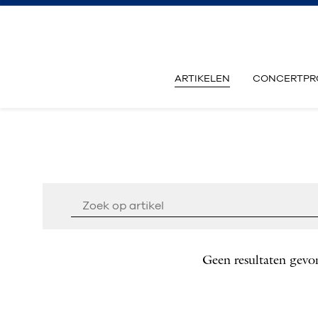
ARTIKELEN
CONCERTPR
Geen resultaten gevo