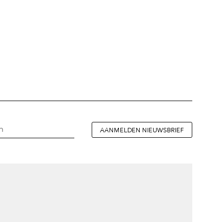
AANMELDEN NIEUWSBRIEF