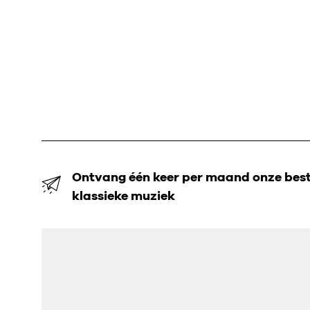
Ontvang één keer per maand onze beste
klassieke muziek