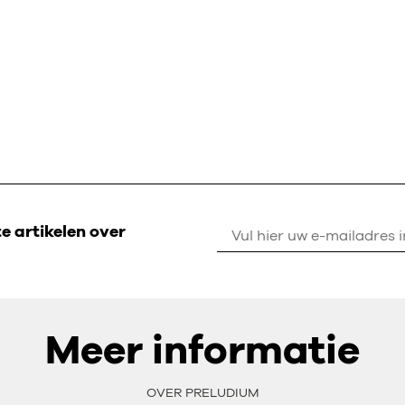
 artikelen over
Meer informatie
OVER PRELUDIUM