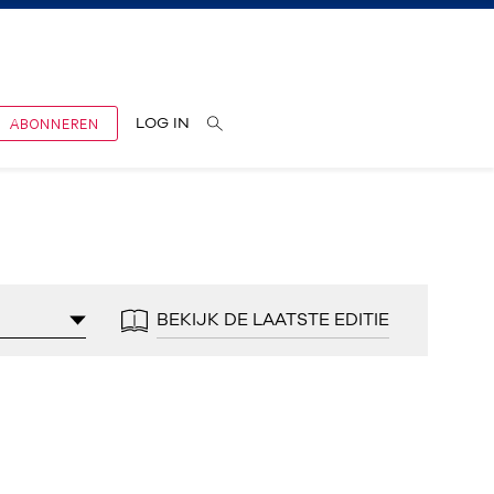
ABONNEREN
LOG IN
BEKIJK DE LAATSTE EDITIE