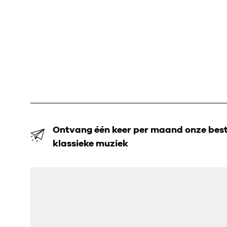
Ontvang één keer per maand onze beste
klassieke muziek