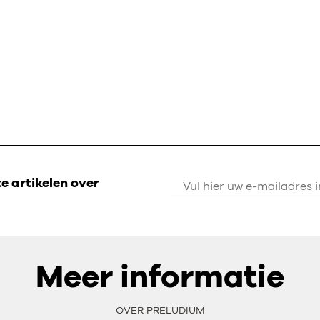
 artikelen over
Meer informatie
OVER PRELUDIUM