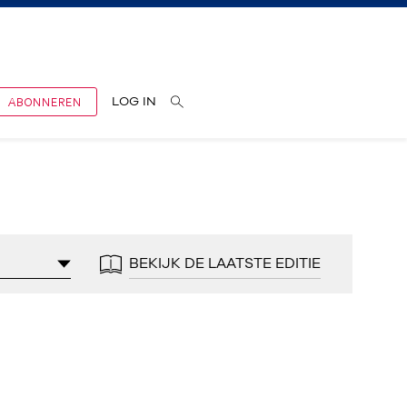
ABONNEREN
LOG IN
BEKIJK DE LAATSTE EDITIE