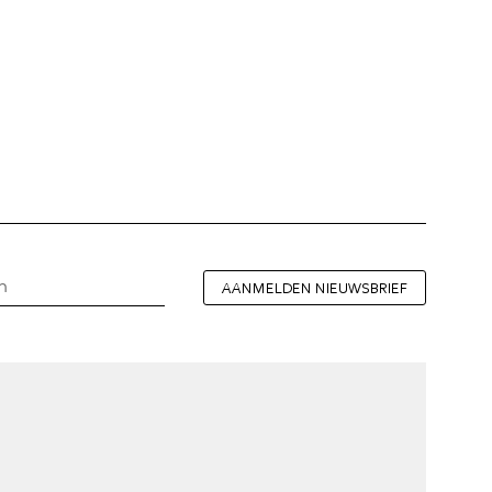
AANMELDEN NIEUWSBRIEF