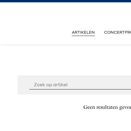
ARTIKELEN
CONCERTPR
Geen resultaten gevo