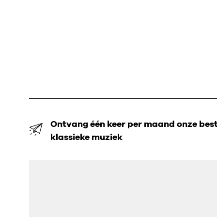
Ontvang één keer per maand onze beste
klassieke muziek