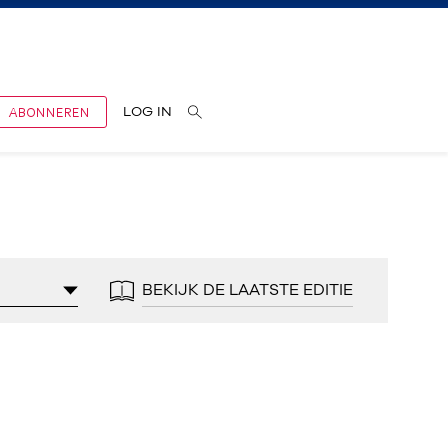
ABONNEREN
LOG IN
BEKIJK DE LAATSTE EDITIE