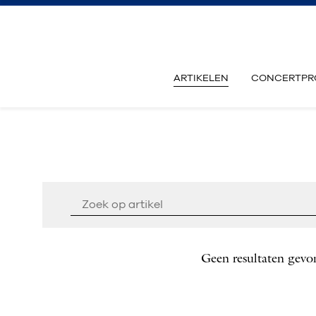
ARTIKELEN
CONCERTPR
Geen resultaten gevo