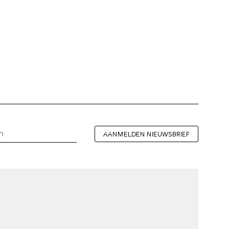
AANMELDEN NIEUWSBRIEF