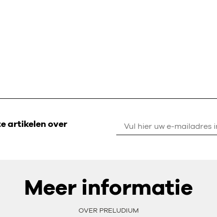
 artikelen over
Meer informatie
OVER PRELUDIUM