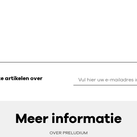
 artikelen over
Meer informatie
OVER PRELUDIUM