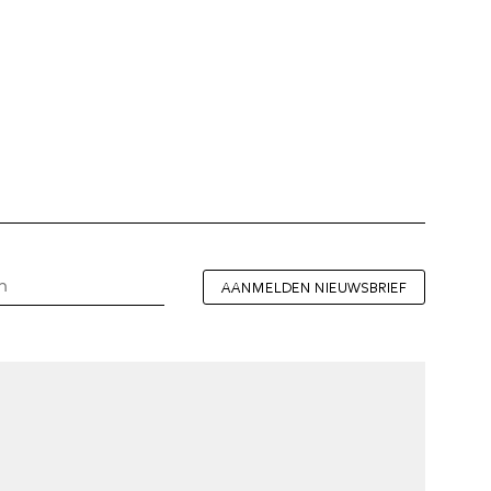
AANMELDEN NIEUWSBRIEF