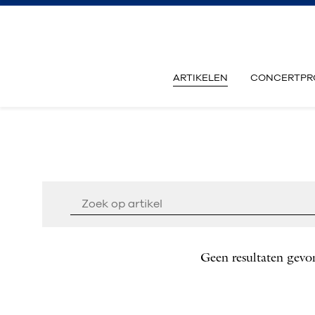
ARTIKELEN
CONCERTPR
Geen resultaten gevo