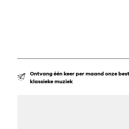
Ontvang één keer per maand onze beste
klassieke muziek