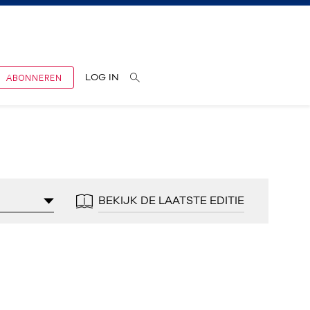
ABONNEREN
LOG IN
BEKIJK DE LAATSTE EDITIE