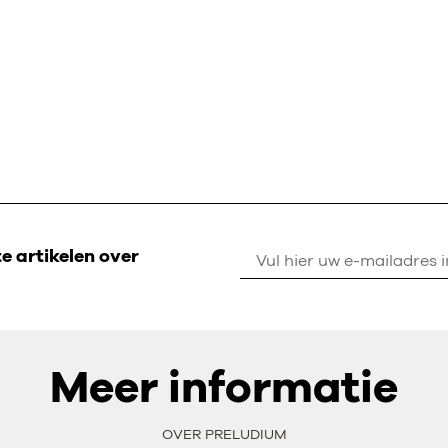
 artikelen over
Meer informatie
OVER PRELUDIUM