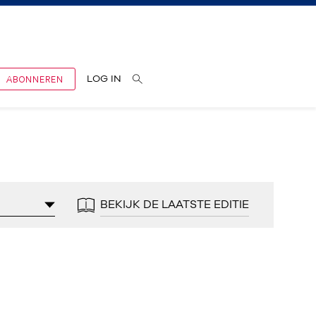
ABONNEREN
LOG IN
BEKIJK DE LAATSTE EDITIE