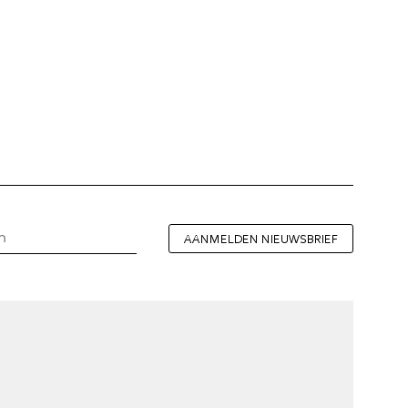
AANMELDEN NIEUWSBRIEF