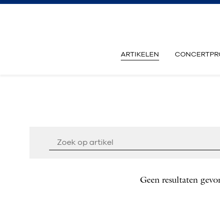
ARTIKELEN
CONCERTPR
Geen resultaten gevo