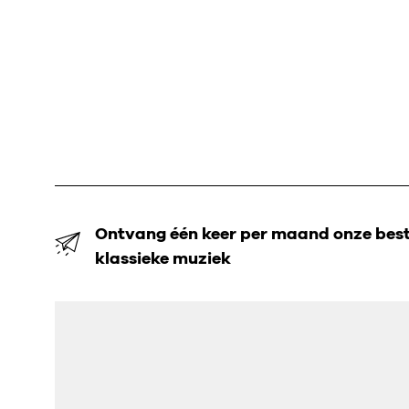
Ontvang één keer per maand onze beste
klassieke muziek