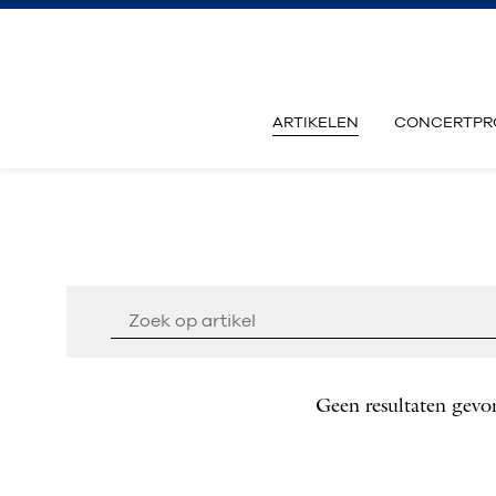
ARTIKELEN
CONCERTPR
Geen resultaten gevo