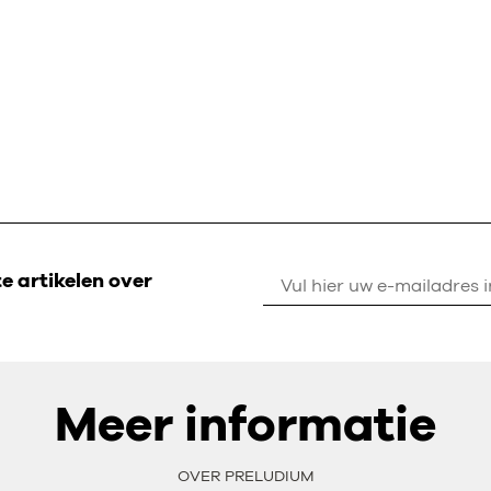
 artikelen over
Meer informatie
OVER PRELUDIUM