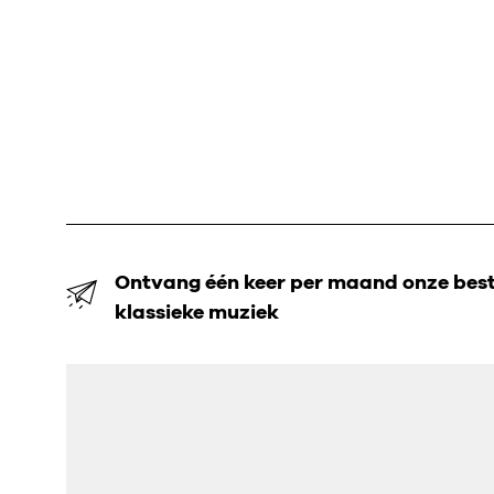
Ontvang één keer per maand onze beste
klassieke muziek