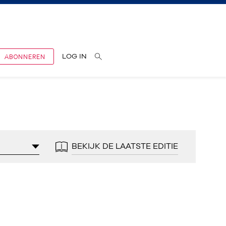
ABONNEREN
LOG IN
BEKIJK DE LAATSTE EDITIE