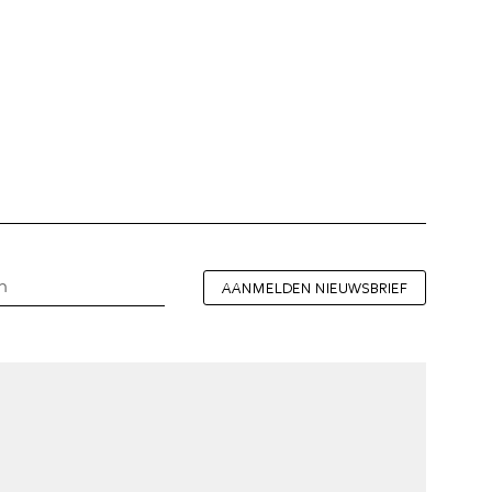
AANMELDEN NIEUWSBRIEF