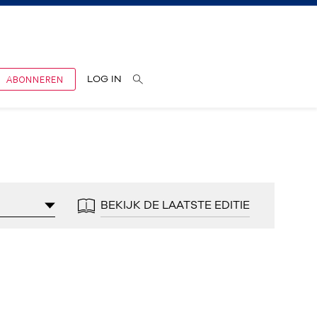
ABONNEREN
LOG IN
BEKIJK DE LAATSTE EDITIE