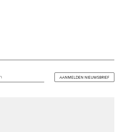
AANMELDEN NIEUWSBRIEF