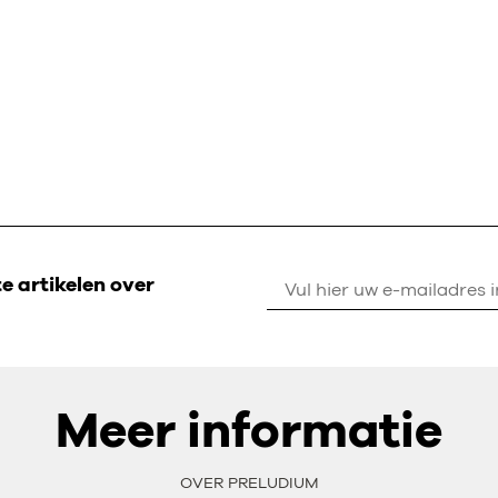
 artikelen over
Meer informatie
OVER PRELUDIUM