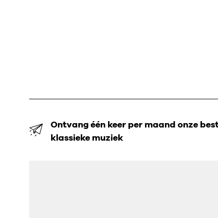
Ontvang één keer per maand onze beste
klassieke muziek