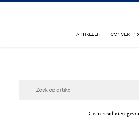
ARTIKELEN
CONCERTPR
Geen resultaten gevo