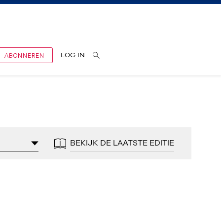
ABONNEREN
LOG IN
BEKIJK DE LAATSTE EDITIE