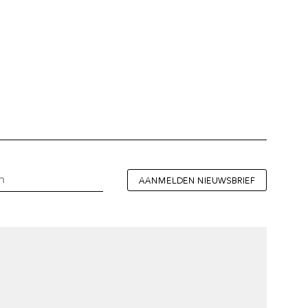
AANMELDEN NIEUWSBRIEF