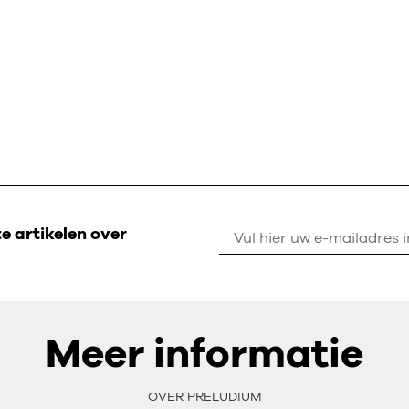
 artikelen over
Meer informatie
OVER PRELUDIUM