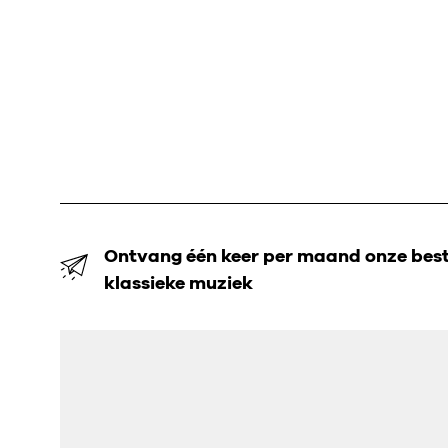
Ontvang één keer per maand onze beste
klassieke muziek