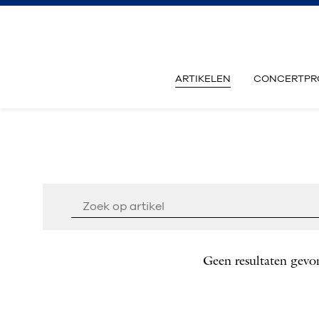
ARTIKELEN
CONCERTPR
Geen resultaten gevo