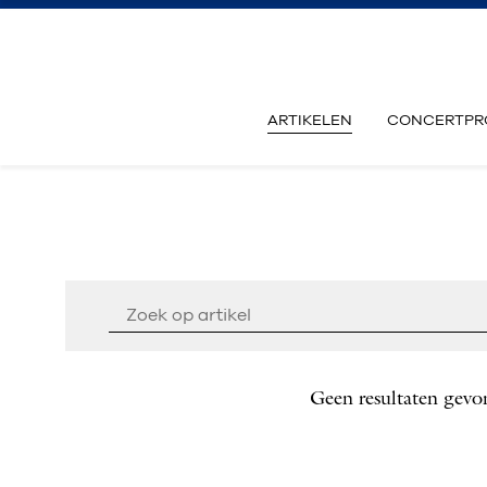
ARTIKELEN
CONCERTPR
Geen resultaten gevo