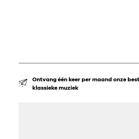
Ontvang één keer per maand onze beste
klassieke muziek