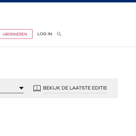
ABONNEREN
LOG IN
BEKIJK DE LAATSTE EDITIE