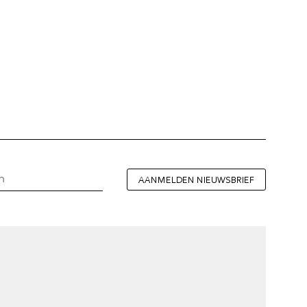
AANMELDEN NIEUWSBRIEF