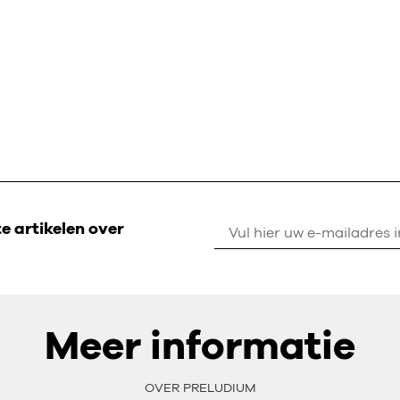
 artikelen over
Meer informatie
OVER PRELUDIUM