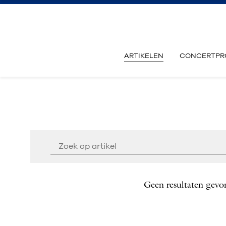
ARTIKELEN
CONCERTPR
Geen resultaten gevo