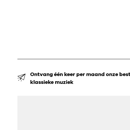
Ontvang één keer per maand onze beste
klassieke muziek