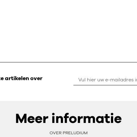
 artikelen over
Meer informatie
OVER PRELUDIUM