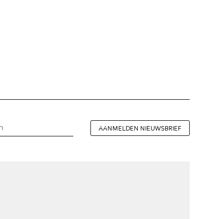
AANMELDEN NIEUWSBRIEF