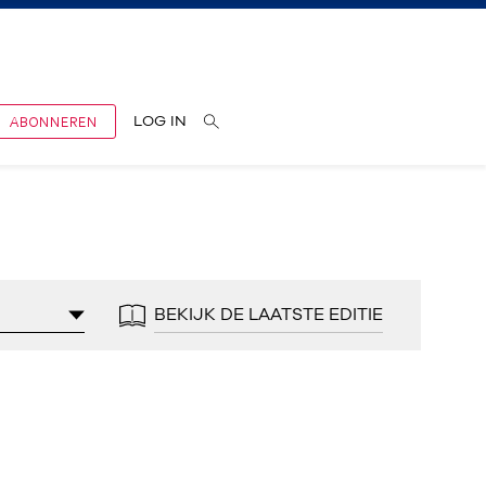
ABONNEREN
LOG IN
BEKIJK DE LAATSTE EDITIE