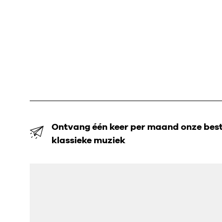
Ontvang één keer per maand onze beste
klassieke muziek