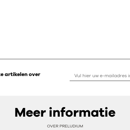
 artikelen over
Meer informatie
OVER PRELUDIUM