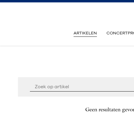
ARTIKELEN
CONCERTPR
Geen resultaten gevo