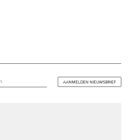
AANMELDEN NIEUWSBRIEF