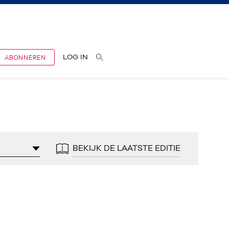
ABONNEREN
LOG IN
BEKIJK DE LAATSTE EDITIE