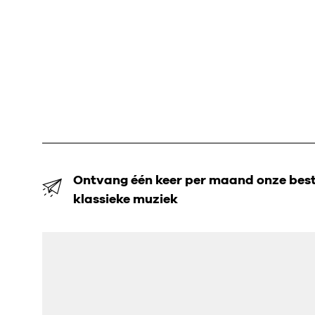
Ontvang één keer per maand onze beste
klassieke muziek