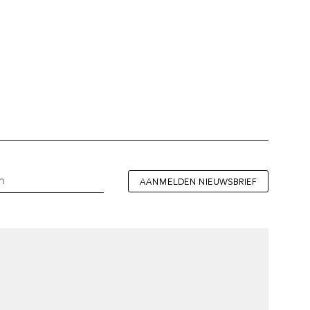
AANMELDEN NIEUWSBRIEF