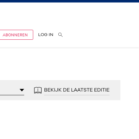
ABONNEREN
LOG IN
BEKIJK DE LAATSTE EDITIE