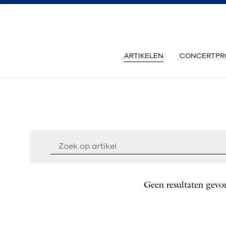
ARTIKELEN
CONCERTPR
Geen resultaten gevo