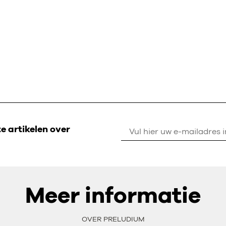
 artikelen over
Meer informatie
OVER PRELUDIUM