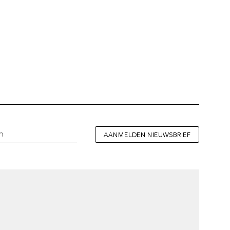
AANMELDEN NIEUWSBRIEF