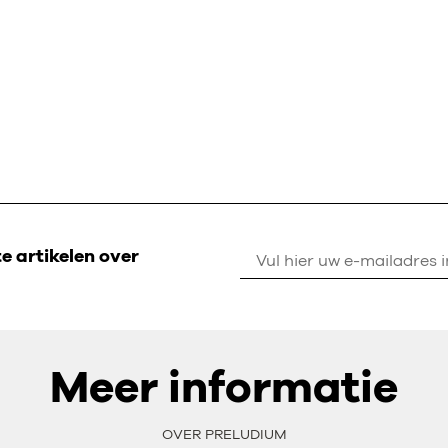
 artikelen over
Meer informatie
OVER PRELUDIUM