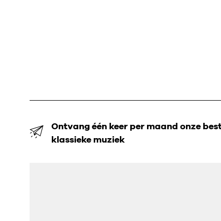
Ontvang één keer per maand onze beste
klassieke muziek