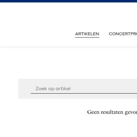
ARTIKELEN
CONCERTPR
Geen resultaten gevo