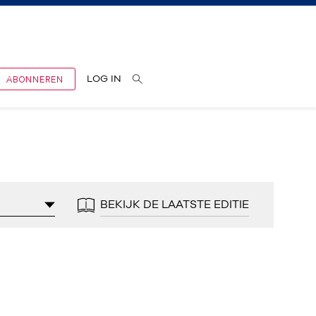
ABONNEREN
LOG IN
BEKIJK DE LAATSTE EDITIE