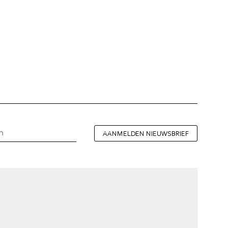
AANMELDEN NIEUWSBRIEF