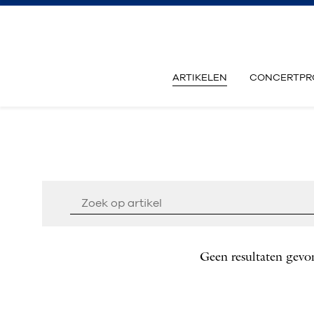
ARTIKELEN
CONCERTPR
Geen resultaten gevo