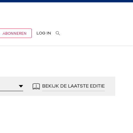
ABONNEREN
LOG IN
BEKIJK DE LAATSTE EDITIE