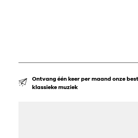
Ontvang één keer per maand onze beste
klassieke muziek