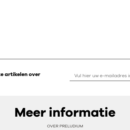
 artikelen over
Meer informatie
OVER PRELUDIUM