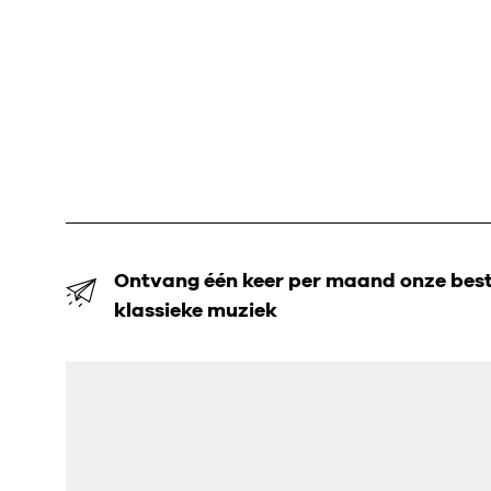
Ontvang één keer per maand onze beste
klassieke muziek