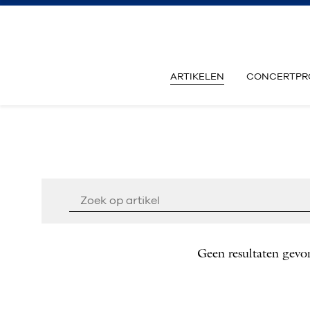
ARTIKELEN
CONCERTPR
Geen resultaten gevo