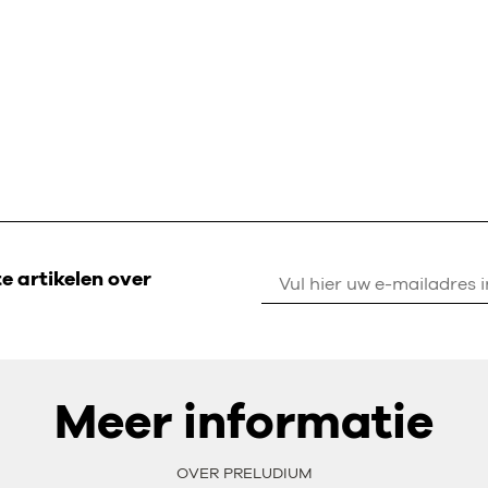
 artikelen over
Meer informatie
OVER PRELUDIUM