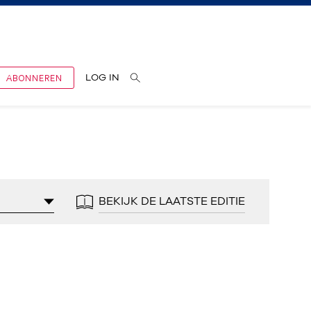
ABONNEREN
LOG IN
BEKIJK DE LAATSTE EDITIE