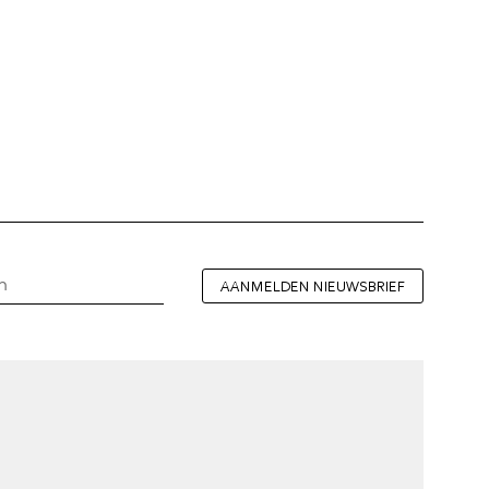
AANMELDEN NIEUWSBRIEF