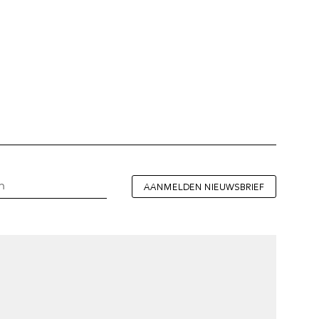
AANMELDEN NIEUWSBRIEF