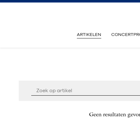
ARTIKELEN
CONCERTPR
Geen resultaten gevo