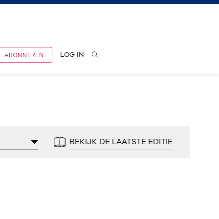
ABONNEREN
LOG IN
BEKIJK DE LAATSTE EDITIE