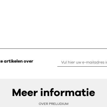
 artikelen over
Meer informatie
OVER PRELUDIUM