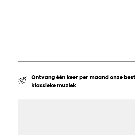
Ontvang één keer per maand onze beste
klassieke muziek