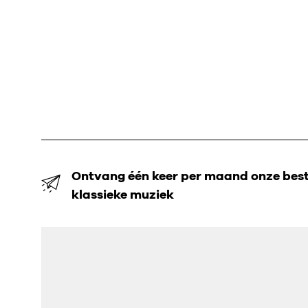
Ontvang één keer per maand onze beste
klassieke muziek