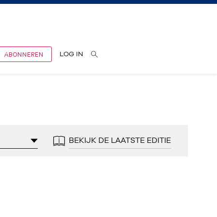
ABONNEREN
LOG IN
BEKIJK DE LAATSTE EDITIE