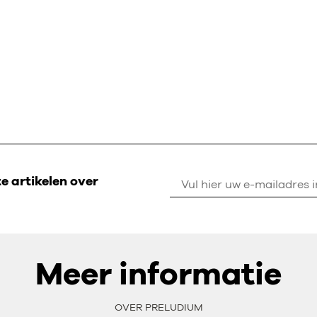
 artikelen over
Meer informatie
OVER PRELUDIUM