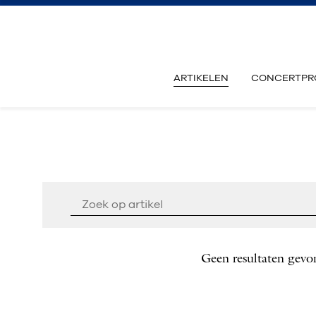
ARTIKELEN
CONCERTPR
Geen resultaten gevo