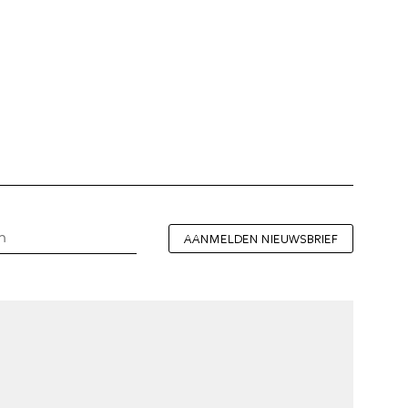
AANMELDEN NIEUWSBRIEF