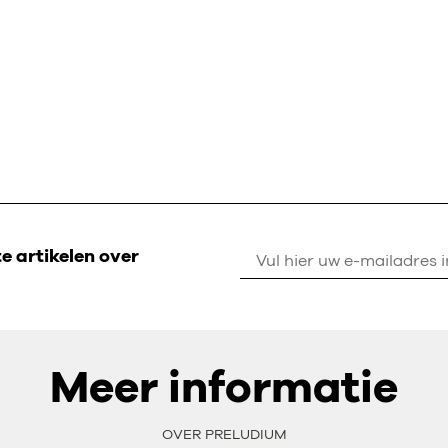
 artikelen over
Meer informatie
OVER PRELUDIUM