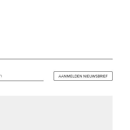
AANMELDEN NIEUWSBRIEF