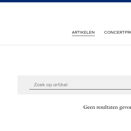
ARTIKELEN
CONCERTPR
Geen resultaten gevo