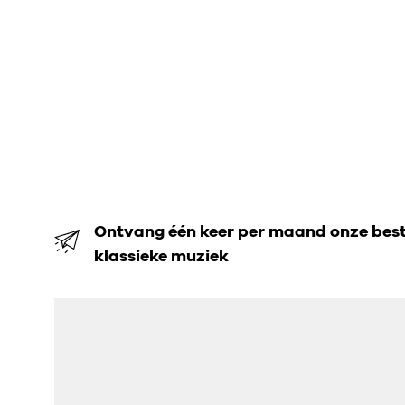
Ontvang één keer per maand onze beste
klassieke muziek