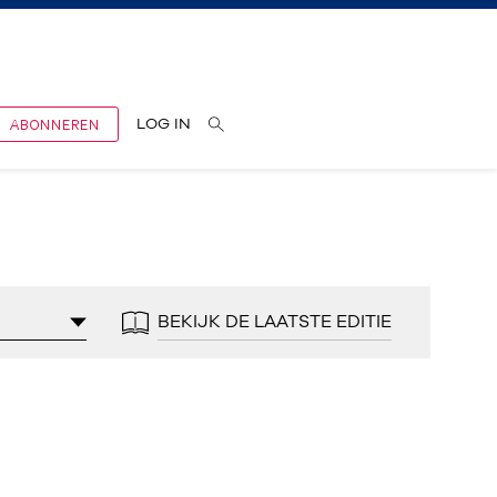
ABONNEREN
LOG IN
BEKIJK DE LAATSTE EDITIE