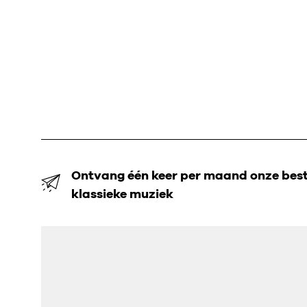
Ontvang één keer per maand onze beste
klassieke muziek