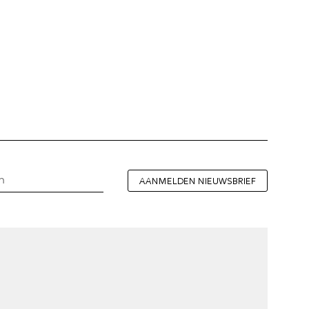
AANMELDEN NIEUWSBRIEF