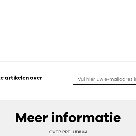
 artikelen over
Meer informatie
OVER PRELUDIUM