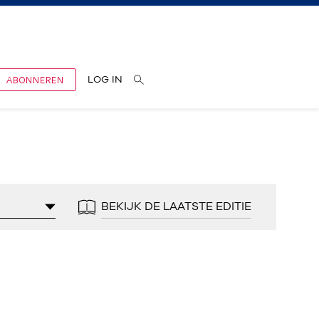
ABONNEREN
LOG IN
BEKIJK DE LAATSTE EDITIE