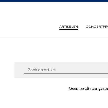
ARTIKELEN
CONCERTPR
Geen resultaten gevo