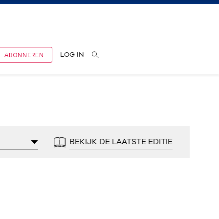
ABONNEREN
LOG IN
BEKIJK DE LAATSTE EDITIE