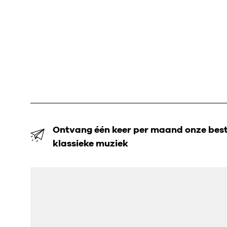
Ontvang één keer per maand onze beste
klassieke muziek