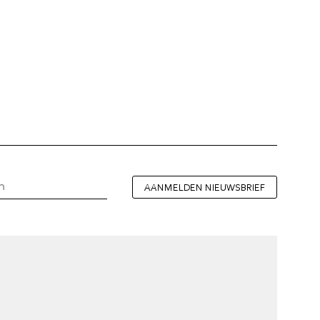
AANMELDEN NIEUWSBRIEF