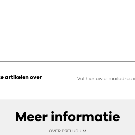
 artikelen over
Meer informatie
OVER PRELUDIUM