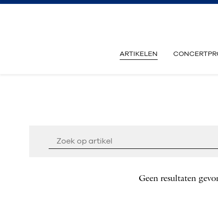
ARTIKELEN
CONCERTPR
Geen resultaten gevo