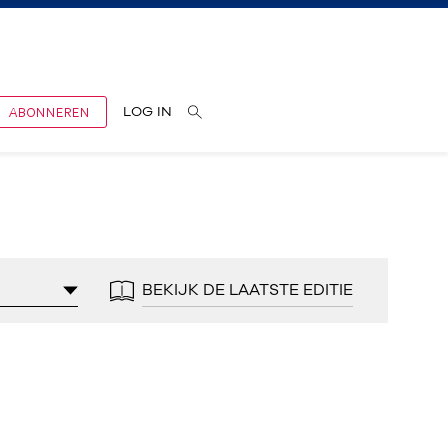
ABONNEREN
LOG IN
BEKIJK DE LAATSTE EDITIE