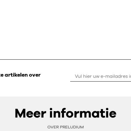
 artikelen over
Meer informatie
OVER PRELUDIUM