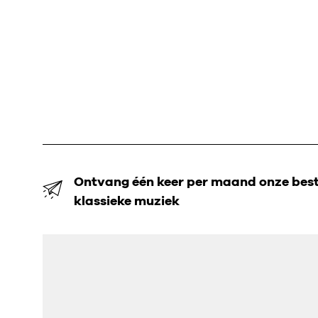
Ontvang één keer per maand onze beste
klassieke muziek