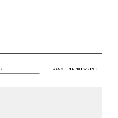
AANMELDEN NIEUWSBRIEF