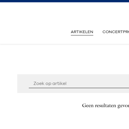
ARTIKELEN
CONCERTPR
Geen resultaten gevo