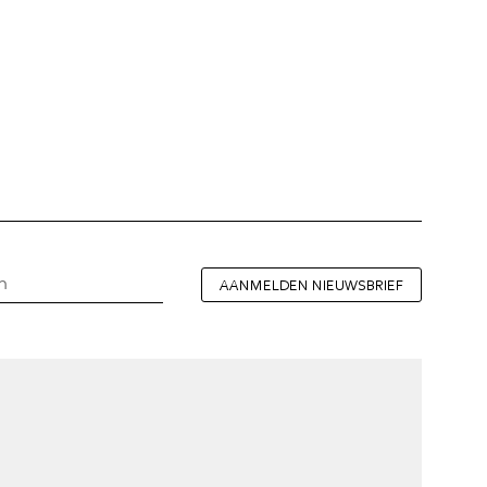
AANMELDEN NIEUWSBRIEF