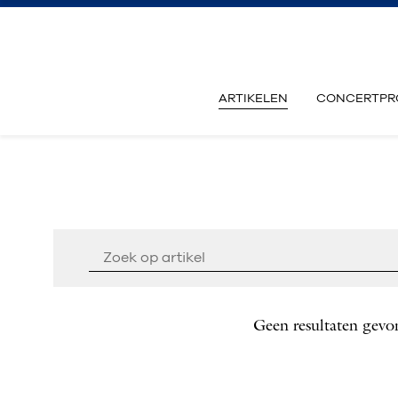
ARTIKELEN
CONCERTPR
Geen resultaten gevo