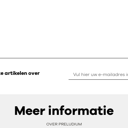
 artikelen over
Meer informatie
OVER PRELUDIUM