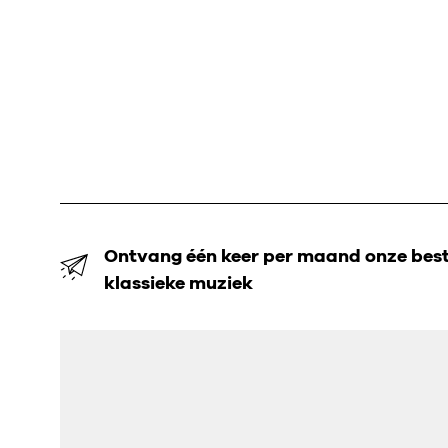
Ontvang één keer per maand onze beste
klassieke muziek