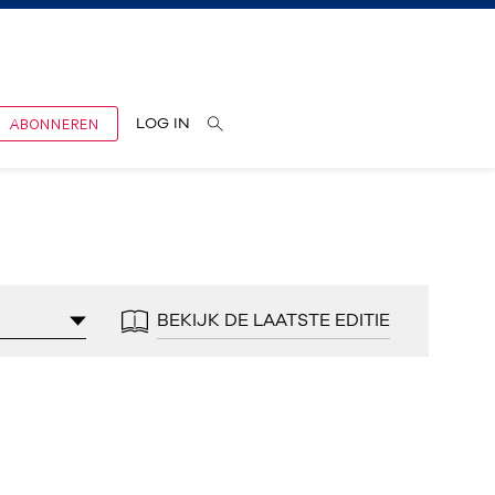
ABONNEREN
LOG IN
BEKIJK DE LAATSTE EDITIE