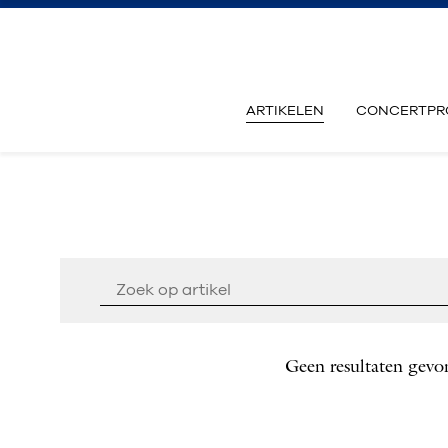
ARTIKELEN
CONCERTPR
Geen resultaten gevo