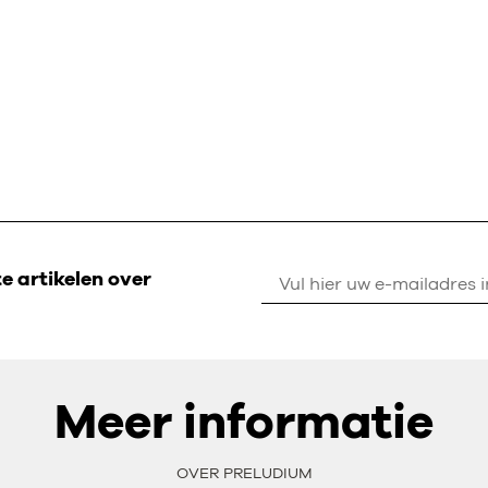
 artikelen over
Meer informatie
OVER PRELUDIUM