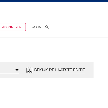
ABONNEREN
LOG IN
BEKIJK DE LAATSTE EDITIE