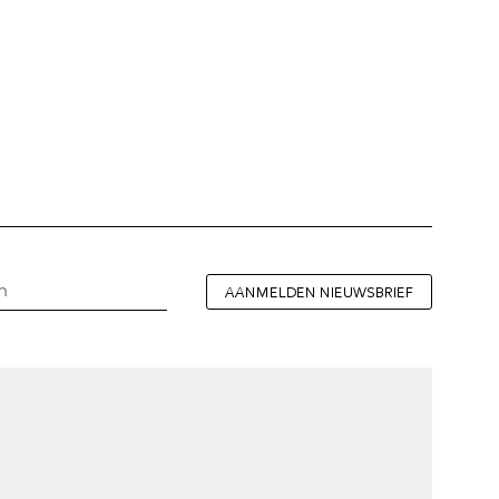
AANMELDEN NIEUWSBRIEF