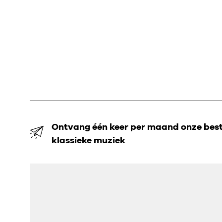
Ontvang één keer per maand onze beste
klassieke muziek