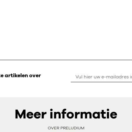
 artikelen over
Meer informatie
OVER PRELUDIUM