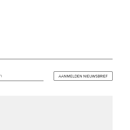
AANMELDEN NIEUWSBRIEF