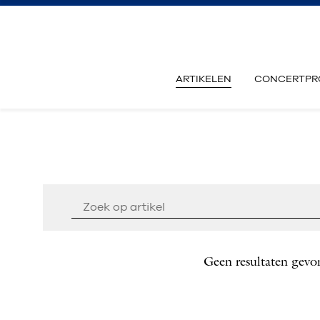
ARTIKELEN
CONCERTPR
Geen resultaten gevo