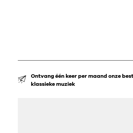
Ontvang één keer per maand onze beste
klassieke muziek