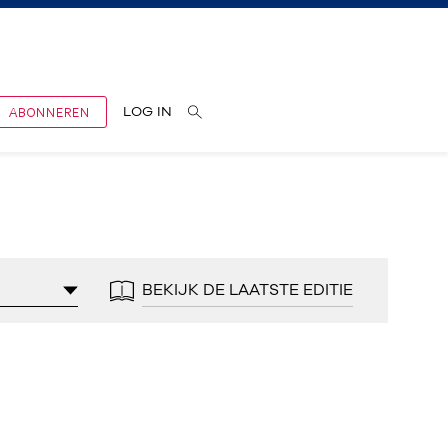
ABONNEREN
LOG IN
BEKIJK DE LAATSTE EDITIE