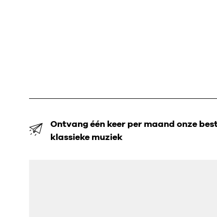
Ontvang één keer per maand onze beste
klassieke muziek