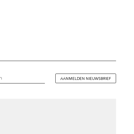
AANMELDEN NIEUWSBRIEF