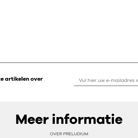
 artikelen over
Meer informatie
OVER PRELUDIUM