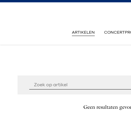
ARTIKELEN
CONCERTPR
Geen resultaten gevo