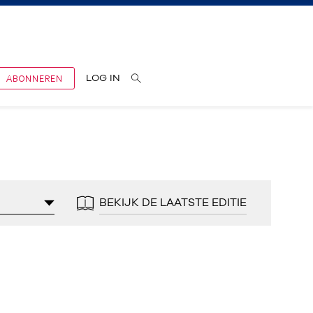
ABONNEREN
LOG IN
BEKIJK DE LAATSTE EDITIE