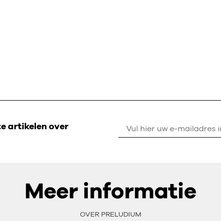
 artikelen over
Meer informatie
OVER PRELUDIUM