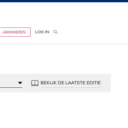
ABONNEREN
LOG IN
BEKIJK DE LAATSTE EDITIE