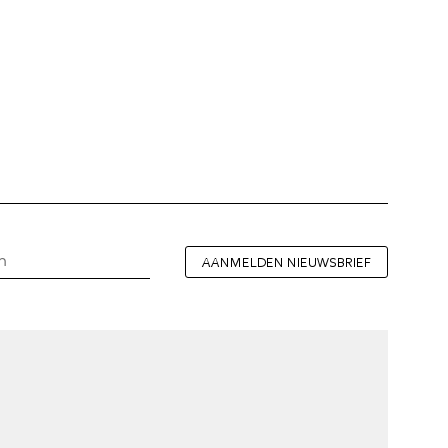
AANMELDEN NIEUWSBRIEF