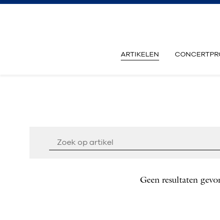
ARTIKELEN
CONCERTPR
Geen resultaten gevo