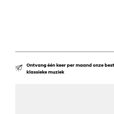
Ontvang één keer per maand onze beste
klassieke muziek