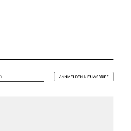
AANMELDEN NIEUWSBRIEF