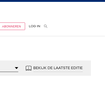
ABONNEREN
LOG IN
BEKIJK DE LAATSTE EDITIE