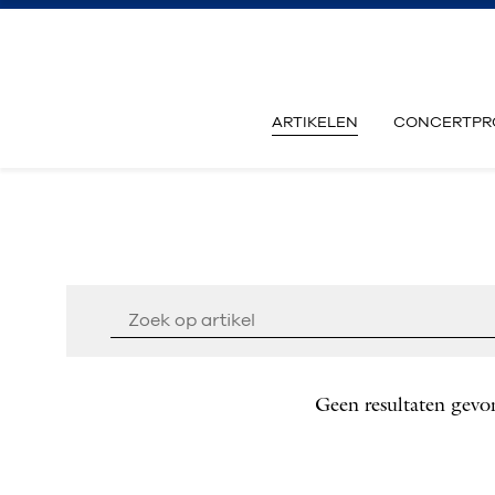
ARTIKELEN
CONCERTPR
Geen resultaten gevo