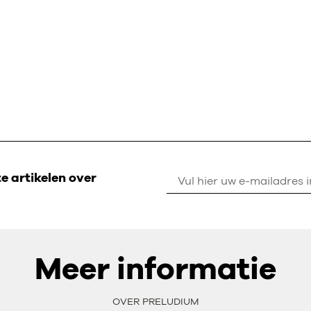
 artikelen over
Meer informatie
OVER PRELUDIUM