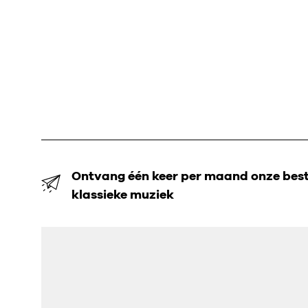
Ontvang één keer per maand onze beste
klassieke muziek