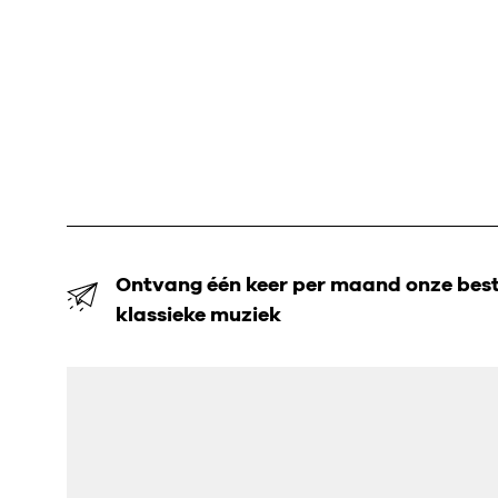
Ontvang één keer per maand onze beste
klassieke muziek