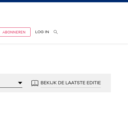
ABONNEREN
LOG IN
BEKIJK DE LAATSTE EDITIE