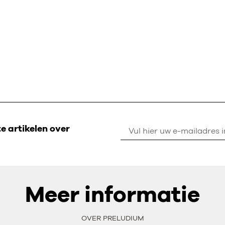
 artikelen over
Meer informatie
OVER PRELUDIUM