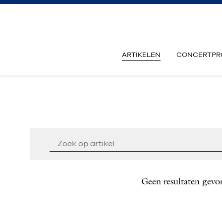
ARTIKELEN
CONCERTPR
Geen resultaten gevo