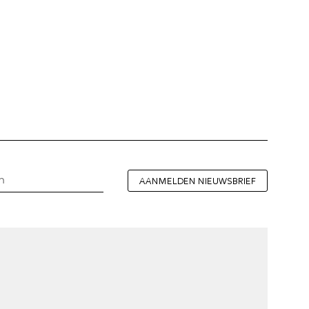
AANMELDEN NIEUWSBRIEF