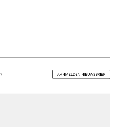
AANMELDEN NIEUWSBRIEF