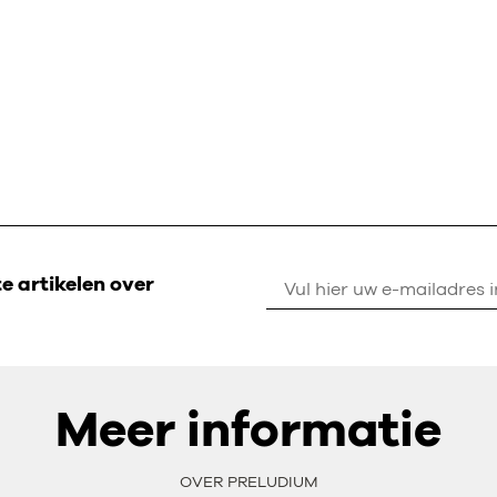
 artikelen over
Meer informatie
OVER PRELUDIUM