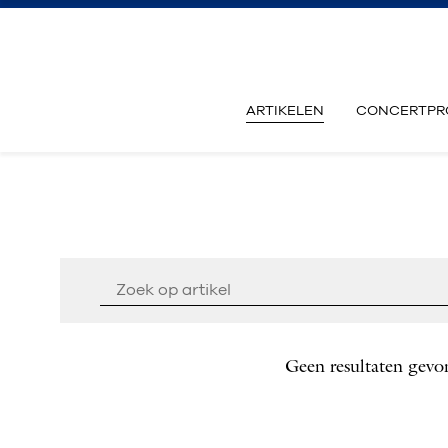
ARTIKELEN
CONCERTPR
Geen resultaten gevo