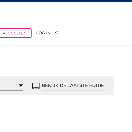
ABONNEREN
LOG IN
BEKIJK DE LAATSTE EDITIE