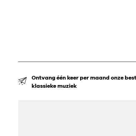
Ontvang één keer per maand onze beste
klassieke muziek