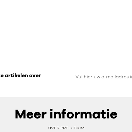
 artikelen over
Meer informatie
OVER PRELUDIUM