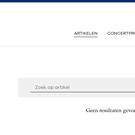
ARTIKELEN
CONCERTPR
Geen resultaten gevo