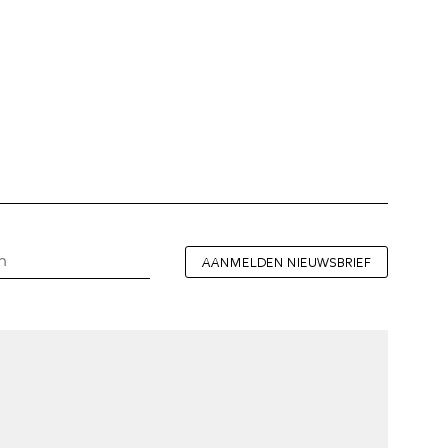
AANMELDEN NIEUWSBRIEF