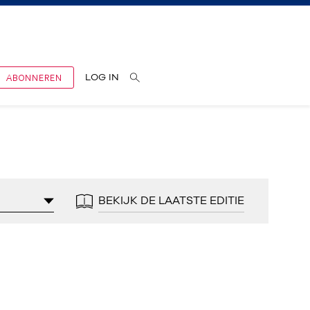
ABONNEREN
LOG IN
BEKIJK DE LAATSTE EDITIE