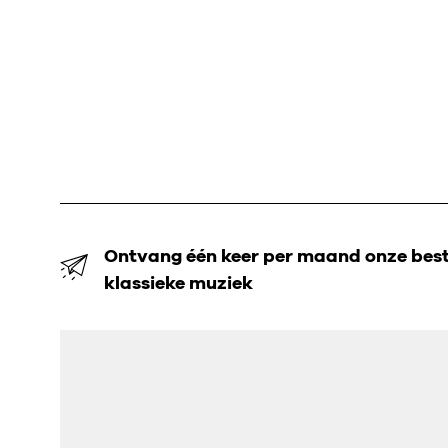
Ontvang één keer per maand onze beste
klassieke muziek