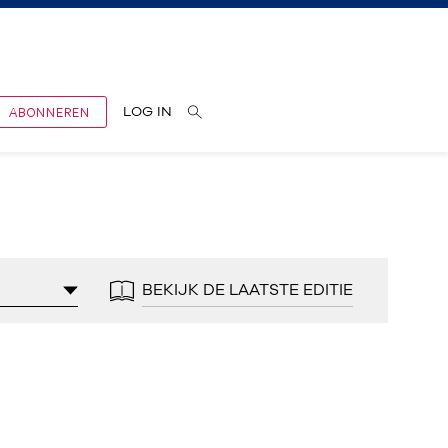
ABONNEREN
LOG IN
BEKIJK DE LAATSTE EDITIE