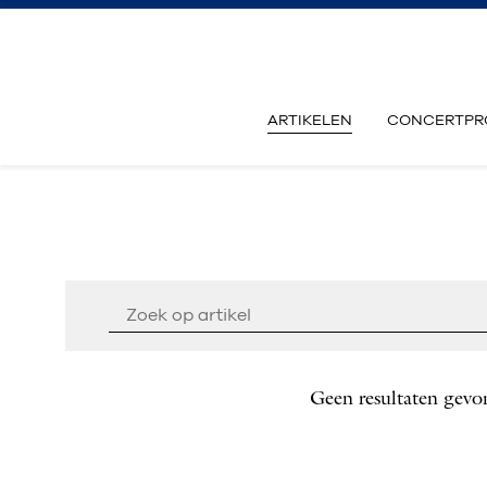
ARTIKELEN
CONCERTPR
Geen resultaten gevo