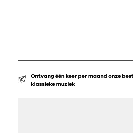
Ontvang één keer per maand onze beste
klassieke muziek