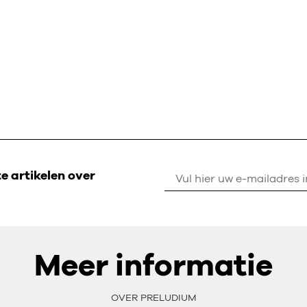
 artikelen over
Meer informatie
OVER PRELUDIUM