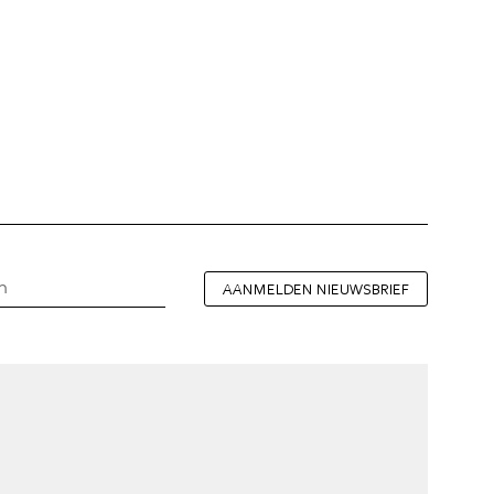
AANMELDEN NIEUWSBRIEF